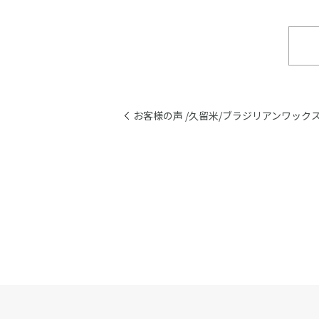
お客様の声 /久留米/ブラジリアンワックス