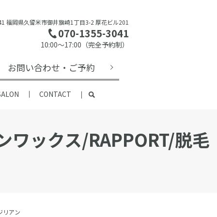
0841 福岡県久留米市御井旗崎1丁目3-2 厚花ビル201
070-1355-3041
10:00～17:00（完全予約制）
お問い合わせ・ご予約
SALON
CONTACT
アンワックス/RAPPORT/脱毛
ラジリアン