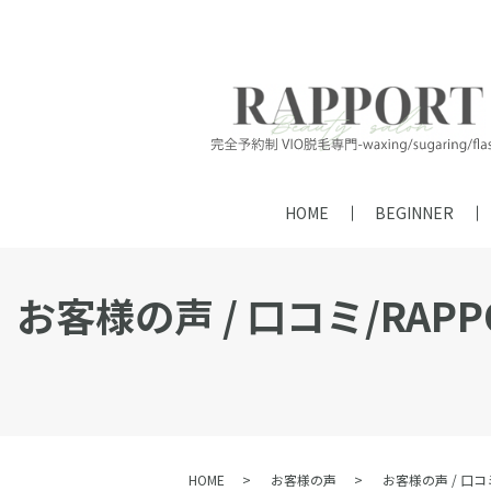
HOME
BEGINNER
お客様の声 / 口コミ/RAPP
HOME
お客様の声
お客様の声 / 口コ