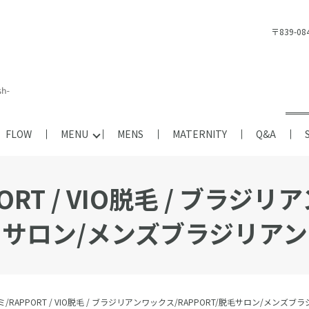
〒839-
FLOW
MENU
MENS
MATERNITY
Q&A
ORT / VIO脱毛 / ブラジリ
サロン/メンズブラジリアン
ミ/RAPPORT / VIO脱毛 / ブラジリアンワックス/RAPPORT/脱毛サロン/メンズブ