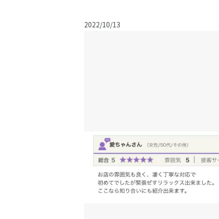
2022/10/13