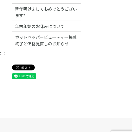
新年明けましておめでとうござい
ます?
年末年始のお休みについて
ホットペッパービューティー掲載
終了と価格見直しのお知らせ
ス