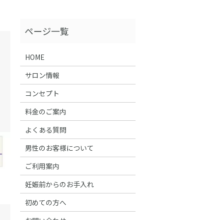
HOME
サロン情報
コンセプト
料金のご案内
よくある質問
男性のお客様について
ご利用案内
妊娠前からのお手入れ
初めての方へ