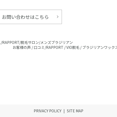
お問い合わせはこちら
/RAPPORT/脱毛サロン/メンズブラジリアン
お客様の声 / 口コミ/RAPPORT / VIO脱毛 / ブラジリアンワック
PRIVACY POLICY
SITE MAP