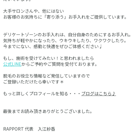
大手サロンさんや、他にはない
お客様のお気持ちに「寄り添う」お手入れをご提供しています。
デリケートゾーンのお手入れは、自分自身のためにするお手入れ。
気持ちが軽やかになったり、ウキウキしたり、ワクワクしたり。
今までにない、感動と快適をぜひご体感ください♩
もし、施術を受けてみたい！と思われましたら
公式LINE
からご予約やご質問を受付ております。
脱毛のお役立ち情報など発信していますので
ご登録いただけたら幸いです＊
もっと詳しくプロフィールを知る・・・
ブログはこちら♪
最後までお読み頂きありがとうございました。
RAPPORT 代表 入江紗香