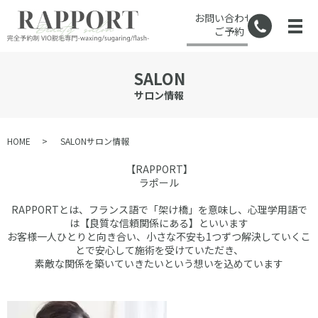
お問い合わせ・
ご予約
SALON
サロン情報
HOME
SALON
サロン情報
【RAPPORT】
ラポール
RAPPORTとは、フランス語で「架け橋」を意味し、心理学用語で
は【良質な信頼関係にある】といいます
お客様一人ひとりと向き合い、小さな不安も1つずつ解決していくこ
とで安心して施術を受けていただき、
素敵な関係を築いていきたいという想いを込めています