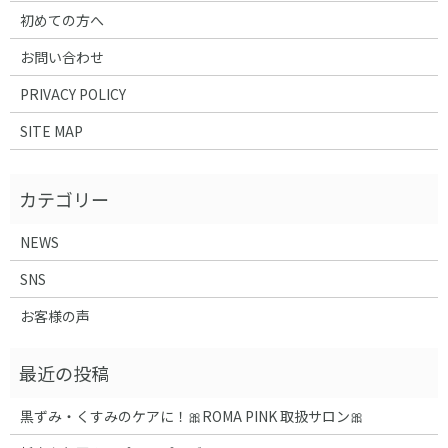
初めての方へ
お問い合わせ
PRIVACY POLICY
SITE MAP
NEWS
SNS
お客様の声
黒ずみ・くすみのケアに！🎀ROMA PINK 取扱サロン🎀