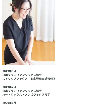
2019年5月
日本ブラジリアンワックス協会
ストリップワックス・衛生管理士講習修了
2019年7月
日本ブラジリアンワックス協会
ハードワックス・メンズワックス修了
2020年3月