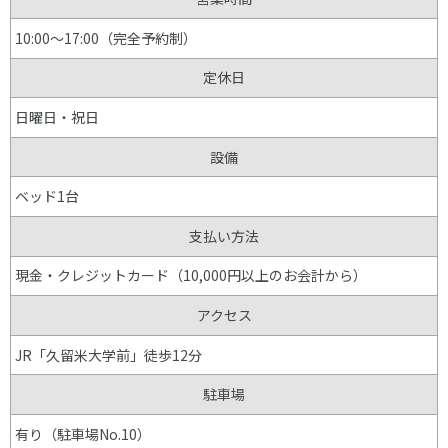
10:00～17:00（完全予約制）
定休日
日曜日・祝日
設備
ベッド1台
支払い方法
現金・クレジットカード（10,000円以上のお会計から）
アクセス
JR「久留米大学前」徒歩12分
駐車場
有り（駐車場No.10）