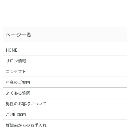
HOME
サロン情報
コンセプト
料金のご案内
よくある質問
男性のお客様について
ご利用案内
妊娠前からのお手入れ