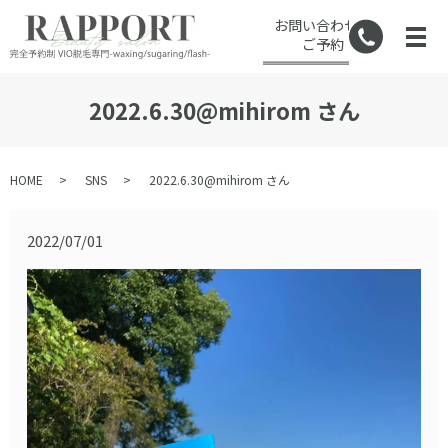
お問い合わせ・
ご予約
2022.6.30@mihirom さん
HOME
SNS
2022.6.30@mihirom さん
2022/07/01