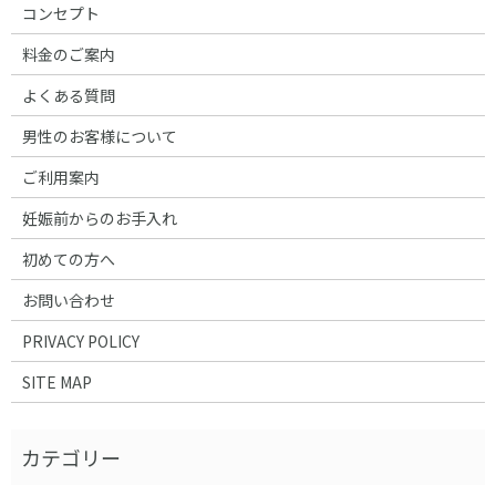
コンセプト
料金のご案内
よくある質問
男性のお客様について
ご利用案内
妊娠前からのお手入れ
初めての方へ
お問い合わせ
PRIVACY POLICY
SITE MAP