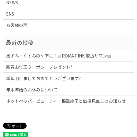
NEWS
SNS
お客様の声
黒ずみ・くすみのケアに！🎀ROMA PINK 取扱サロン🎀
新春お年玉クーポン プレゼント?
新年明けましておめでとうございます?
年末年始のお休みについて
ホットペッパービューティー掲載終了と価格見直しのお知らせ